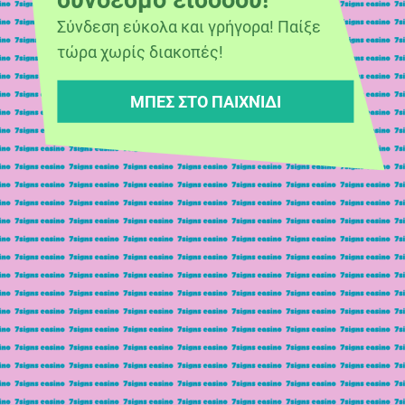
Σύνδεση εύκολα και γρήγορα! Παίξε
τώρα χωρίς διακοπές!
ΜΠΕΣ ΣΤΟ ΠΑΙΧΝΊΔΙ