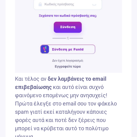
Και τέλος αν
δεν λαμβάνεις το email
επιβεβαίωσης
και αυτό είναι συχνό
φαινόμενο επομένως μην ανησυχείς!
Πρώτα έλεγξε στο email σου τον φάκελο
spam γιατί εκεί καταλήγουν κάποιες
φορές αυτά και ποτέ δεν ξέρεις που
μπορεί να κρύβεται αυτό το πολύτιμο
μήνυμα.