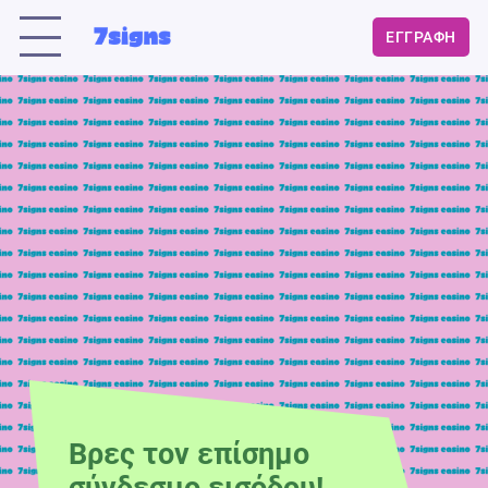
ΕΓΓΡΑΦΗ
Βρες τον επίσημο
σύνδεσμο εισόδου!