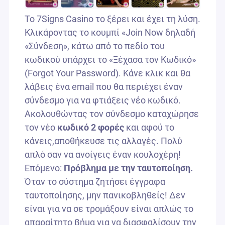
Το 7Signs Casino το ξέρει και έχει τη λύση.
Κλικάροντας το κουμπί «Join Now δηλαδή
«Σύνδεση», κάτω από το πεδίο του
κωδικού υπάρχει το «Ξέχασα τον Κωδικό»
(Forgot Your Password). Κάνε κλικ και θα
λάβεις ένα email που θα περιέχει έναν
σύνδεσμο για να φτιάξεις νέο κωδικό.
Ακολουθώντας τον σύνδεσμο καταχώρησε
τον νέο
κωδικό 2 φορές
και αφού το
κάνεις,αποθήκευσε τις αλλαγές. Πολύ
απλό σαν να ανοίγεις έναν κουλοχέρη!
Επόμενο:
Πρόβλημα με την ταυτοποίηση.
Όταν το σύστημα ζητήσει έγγραφα
ταυτοποίησης, μην πανικοβληθείς! Δεν
είναι για να σε τρομάξουν είναι απλώς το
απαραίτητο βήμα για να διασφαλίσουν την