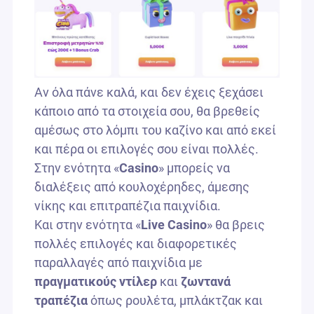
Αν όλα πάνε καλά, και δεν έχεις ξεχάσει
κάποιο από τα στοιχεία σου, θα βρεθείς
αμέσως στο λόμπι του καζίνο και από εκεί
και πέρα οι επιλογές σου είναι πολλές.
Στην ενότητα «
Casino
» μπορείς να
διαλέξεις από κουλοχέρηδες, άμεσης
νίκης και επιτραπέζια παιχνίδια.
Και στην ενότητα «
Live Casino
» θα βρεις
πολλές επιλογές και διαφορετικές
παραλλαγές από παιχνίδια με
πραγματικούς ντίλερ
και
ζωντανά
τραπέζια
όπως ρουλέτα, μπλάκτζακ και