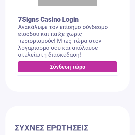
7Signs Casino Login
Ανακάλυψε τον επίσημο σύνδεσμο
εισόδου και παίξε χωρίς
περιορισμούς! Μπες τώρα στον
λογαριασμό σου και απόλαυσε
ατελείωτη διασκέδαση!
Σύνδεση τώρα
ΣΥΧΝΕΣ ΕΡΩΤΗΣΕΙΣ