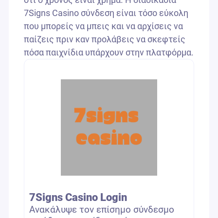
7Signs Casino σύνδεση είναι τόσο εύκολη
που μπορείς να μπεις και να αρχίσεις να
παίζεις πριν καν προλάβεις να σκεφτείς
πόσα παιχνίδια υπάρχουν στην πλατφόρμα.
7Signs Casino Login
Ανακάλυψε τον επίσημο σύνδεσμο