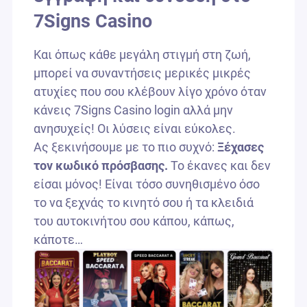
7Signs Casino
Και όπως κάθε μεγάλη στιγμή στη ζωή,
μπορεί να συναντήσεις μερικές μικρές
ατυχίες που σου κλέβουν λίγο χρόνο όταν
κάνεις 7Signs Casino login αλλά μην
ανησυχείς! Οι λύσεις είναι εύκολες.
Ας ξεκινήσουμε με το πιο συχνό:
Ξέχασες
τον κωδικό πρόσβασης.
Το έκανες και δεν
είσαι μόνος! Είναι τόσο συνηθισμένο όσο
το να ξεχνάς το κινητό σου ή τα κλειδιά
του αυτοκινήτου σου κάπου, κάπως,
κάποτε…