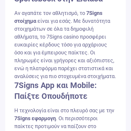
Αν αγαπάτε τον αθλητισμό, το
7Signs
στοίχημα
είναι για εσάς. Με δυνατότητα
στοιχημάτων σε όλα τα δημοφιλή
αθλήματα, το 7Signs casino προσφέρει
ευκαιρίες κέρδους τόσο για αρχάριους
όσο και για έμπειρους παίκτες. Οι
πληρωμές είναι γρήγορες και αξιόπιστες,
ενώ η πλατφόρμα παρέχει στατιστικά και
αναλύσεις για πιο στοχευμένα στοιχήματα.
7Signs App και Mobile:
Παίξτε Οπουδήποτε
Η τεχνολογία είναι στο πλευρό σας με την
7Signs εφαρμογη
. Οι περισσότεροι
παίκτες προτιμούν να παίζουν στο