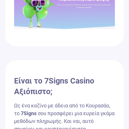
Είναι το 7Signs Casino
Αξιόπιστο;
Ως ένα καζίνο με άδεια από το Κουρασάο,
το
7Signs
σου προσφέρει μια ευρεία γκάμα
μεθόδων πληρωμής. Και ναι, αυτό
σημαίνει και κρυπτονομίσματα.