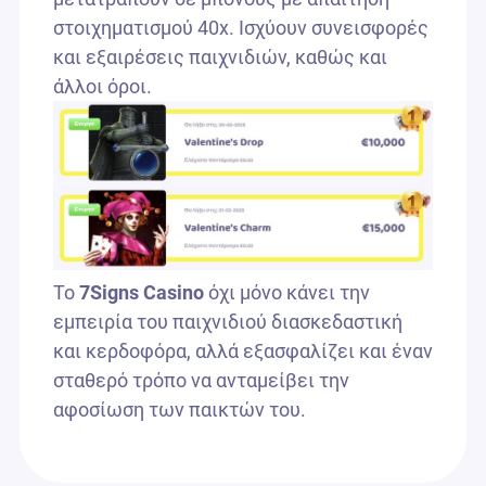
στοιχηματισμού 40x. Ισχύουν συνεισφορές
και εξαιρέσεις παιχνιδιών, καθώς και
άλλοι όροι.
Το
7Signs Casino
όχι μόνο κάνει την
εμπειρία του παιχνιδιού διασκεδαστική
και κερδοφόρα, αλλά εξασφαλίζει και έναν
σταθερό τρόπο να ανταμείβει την
αφοσίωση των παικτών του.