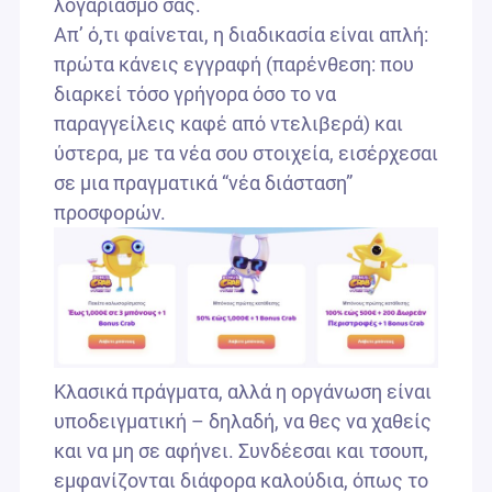
λογαριασμό σας.
Απ’ ό,τι φαίνεται, η διαδικασία είναι απλή:
πρώτα κάνεις εγγραφή (παρένθεση: που
διαρκεί τόσο γρήγορα όσο το να
παραγγείλεις καφέ από ντελιβερά) και
ύστερα, με τα νέα σου στοιχεία, εισέρχεσαι
σε μια πραγματικά “νέα διάσταση”
προσφορών.
Κλασικά πράγματα, αλλά η οργάνωση είναι
υποδειγματική – δηλαδή, να θες να χαθείς
και να μη σε αφήνει. Συνδέεσαι και τσουπ,
εμφανίζονται διάφορα καλούδια, όπως το