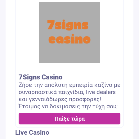
7Signs Casino
Ζήσε την απόλυτη εμπειρία καζίνο με
συναρπαστικά παιχνίδια, live dealers
και γενναιόδωρες προσφορές!
Έτοιμος να δοκιμάσεις την τύχη σου;
Παίξε τώρα
Live Casino