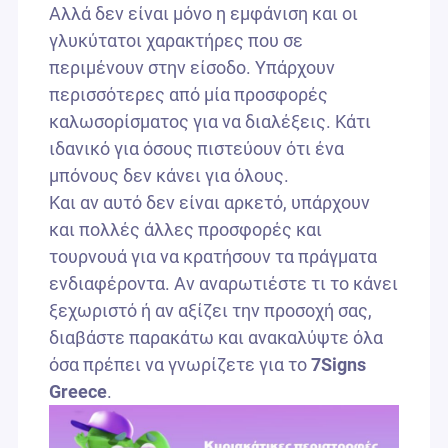
Αλλά δεν είναι μόνο η εμφάνιση και οι
γλυκύτατοι χαρακτήρες που σε
περιμένουν στην είσοδο. Υπάρχουν
περισσότερες από μία προσφορές
καλωσορίσματος για να διαλέξεις. Κάτι
ιδανικό για όσους πιστεύουν ότι ένα
μπόνους δεν κάνει για όλους.
Και αν αυτό δεν είναι αρκετό, υπάρχουν
και πολλές άλλες προσφορές και
τουρνουά για να κρατήσουν τα πράγματα
ενδιαφέροντα. Αν αναρωτιέστε τι το κάνει
ξεχωριστό ή αν αξίζει την προσοχή σας,
διαβάστε παρακάτω και ανακαλύψτε όλα
όσα πρέπει να γνωρίζετε για το
7Signs
Greece
.