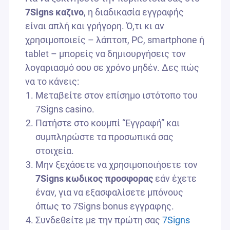
7Signs καζινο
, η διαδικασία εγγραφής
είναι απλή και γρήγορη. Ό,τι κι αν
χρησιμοποιείς – λάπτοπ, PC, smartphone ή
tablet – μπορείς να δημιουργήσεις τον
λογαριασμό σου σε χρόνο μηδέν. Δες πώς
να το κάνεις:
Μεταβείτε στον επίσημο ιστότοπο του
7Signs casino.
Πατήστε στο κουμπί “Εγγραφή” και
συμπληρώστε τα προσωπικά σας
στοιχεία.
Μην ξεχάσετε να χρησιμοποιήσετε τον
7Signs κωδικος προσφορας
εάν έχετε
έναν, για να εξασφαλίσετε μπόνους
όπως το 7Signs bonus εγγραφης.
Συνδεθείτε με την πρώτη σας
7Signs