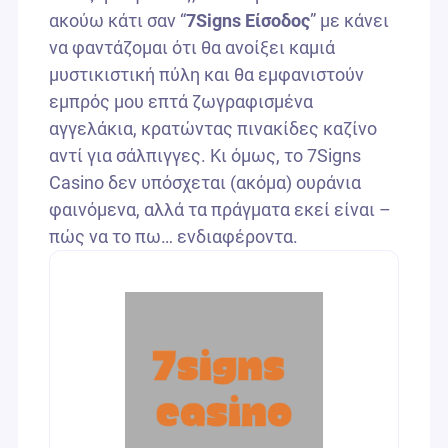
ακούω κάτι σαν “
7Signs Είσοδος
” με κάνει
να φαντάζομαι ότι θα ανοίξει καμιά
μυστικιστική πύλη και θα εμφανιστούν
εμπρός μου επτά ζωγραφισμένα
αγγελάκια, κρατώντας πινακίδες καζίνο
αντί για σάλπιγγες. Κι όμως, το 7Signs
Casino δεν υπόσχεται (ακόμα) ουράνια
φαινόμενα, αλλά τα πράγματα εκεί είναι –
πώς να το πω… ενδιαφέροντα.