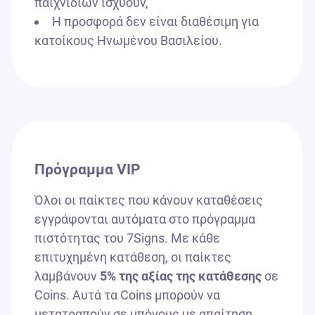
παιχνιδιών ισχύουν,
Η προσφορά δεν είναι διαθέσιμη για
κατοίκους Ηνωμένου Βασιλείου.
Πρόγραμμα VIP
Όλοι οι παίκτες που κάνουν καταθέσεις
εγγράφονται αυτόματα στο πρόγραμμα
πιστότητας του 7Signs. Με κάθε
επιτυχημένη κατάθεση, οι παίκτες
λαμβάνουν
5% της αξίας της κατάθεσης
σε
Coins. Αυτά τα Coins μπορούν να
μετατραπούν σε μπόνους με απαίτηση